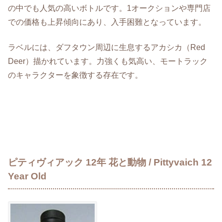
の中でも人気の高いボトルです。1オークションや専門店
での価格も上昇傾向にあり、入手困難となっています。
ラベルには、ダフタウン周辺に生息するアカシカ（Red
Deer）描かれています。力強くも気高い、モートラック
のキャラクターを象徴する存在です。
ピティヴィアック 12年 花と動物 / Pittyvaich 12
Year Old