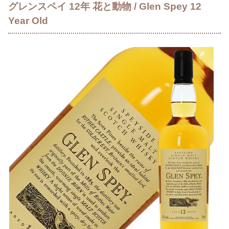
グレンスペイ 12年 花と動物 / Glen Spey 12
Year Old