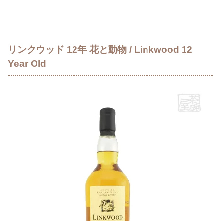
リンクウッド 12年 花と動物 / Linkwood 12
Year Old