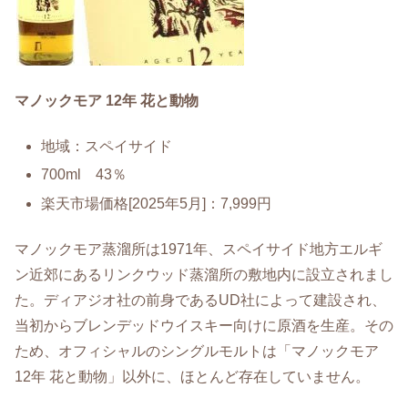
マノックモア 12年 花と動物
地域：スペイサイド
700ml 43％
楽天市場価格[2025年5月]：7,999円
マノックモア蒸溜所は1971年、スペイサイド地方エルギ
ン近郊にあるリンクウッド蒸溜所の敷地内に設立されまし
た。ディアジオ社の前身であるUD社によって建設され、
当初からブレンデッドウイスキー向けに原酒を生産。その
ため、オフィシャルのシングルモルトは「マノックモア
12年 花と動物」以外に、ほとんど存在していません。