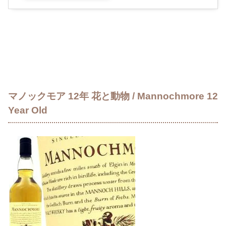
マノックモア 12年 花と動物 / Mannochmore 12
Year Old