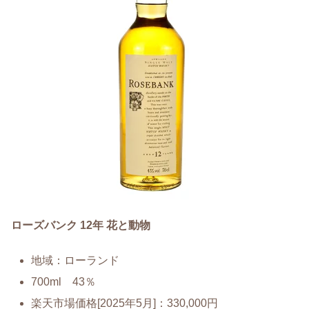
ローズバンク 12年 花と動物
地域：ローランド
700ml 43％
楽天市場価格[2025年5月]：330,000円