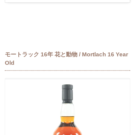
モートラック 16年 花と動物 / Mortlach 16 Year
Old