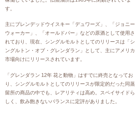
す。
主にブレンデッドウイスキー「デュワーズ」、「ジョニー
ウォーカー」、「オールドパー」などの原酒として使用さ
れており、現在、シングルモルトとしてのリリースは「シ
ングルトン・オブ・グレンダラン」として、主にアメリカ
市場向けにリリースされています。
「グレンダラン 12年 花と動物」はすでに終売となってお
り、シングルモルトとしてのリリースが限定的だった同蒸
留所の商品の中でも、レアリティは高め。スペイサイドら
しく、飲み飽きないバランスに定評がありました。