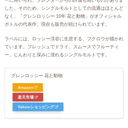
ーに用いられ、ブレンダーからの評価も高いものがありま
した。そのため、シングルモルトとしての流通はほとんど
なく、「グレンロッシー 10年 花と動物」がオフィシャル
ボトルの代表作。現在も販売が続けられています。
ラベルには、ロッシー渓谷に生息する、フクロウが描かれ
ています。フレッシュでドライ。スムースでフルーティ
ー。じんわりと深みに浸れるシングルモルトです。
グレンロッシー 花と動物
Amazon
楽天市場
Yahooショッピング