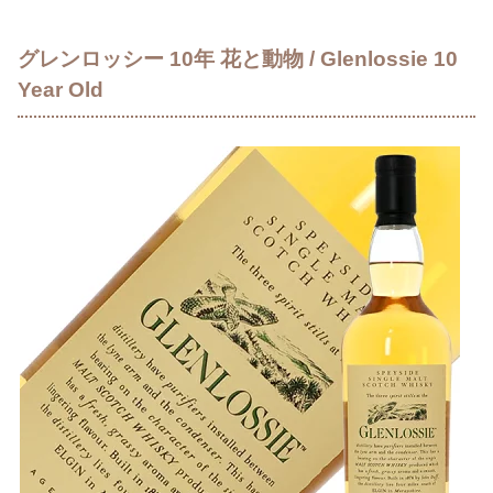
グレンロッシー 10年 花と動物 / Glenlossie 10
Year Old