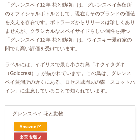
「グレンスペイ12年 花と動物」は、グレンスペイ蒸留所
のオフィシャルボトルとして、現在もそのブランドの価値
を支える存在です。ボトラーズからリリースは珍しくあり
ませんが、クラシカルなスペイサイドらしい個性を持つ
「グレンスペイ12年 花と動物」は、ウイスキー愛好家の
間でも高い評価を受けています。
ラベルには、イギリスで最も小さな鳥「キクイタダキ
（Goldcrest）」が描かれています。この鳥は、グレンス
ペイ蒸溜所の近くにある、ロセス城周辺の森「スコットパ
イン」に生息していることで知られています。
グレンスペイ 花と動物
Amazon
楽天市場