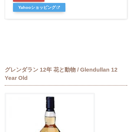
Yahooショッピング
グレンダラン 12年 花と動物 / Glendullan 12
Year Old