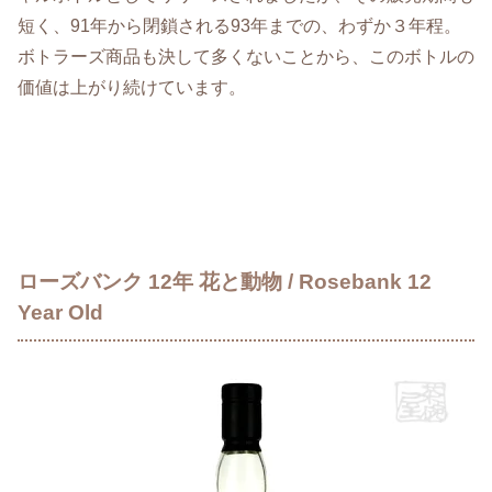
短く、91年から閉鎖される93年までの、わずか３年程。
ボトラーズ商品も決して多くないことから、このボトルの
価値は上がり続けています。
ローズバンク 12年 花と動物 / Rosebank 12
Year Old