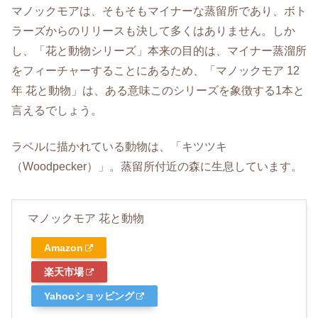
マノックモアは、そもそもマイナーな蒸留所であり、ボト
ラーズからのリリースも決して多くはありません。しか
し、「花と動物シリーズ」本来の目的は、マイナー蒸溜所
をフィーチャーすることにあるため、「マノックモア 12
年 花と動物」は、ある意味このシリーズを象徴する1本と
言えるでしょう。
ラベルに描かれている動物は、「キツツキ
（Woodpecker）」。蒸留所付近の森に生息しています。
マノックモア 花と動物
Amazon
楽天市場
Yahooショッピング