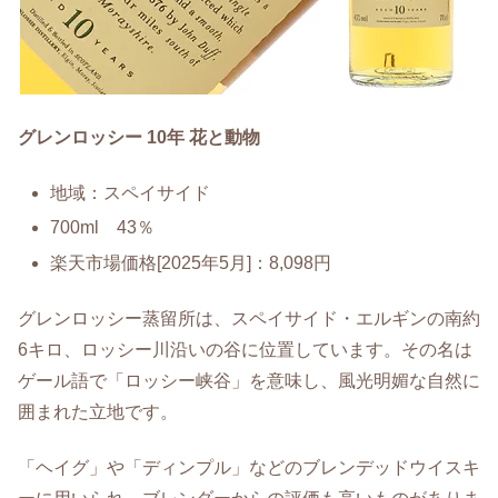
グレンロッシー 10年 花と動物
地域：スペイサイド
700ml 43％
楽天市場価格[2025年5月]：8,098円
グレンロッシー蒸留所は、スペイサイド・エルギンの南約
6キロ、ロッシー川沿いの谷に位置しています。その名は
ゲール語で「ロッシー峡谷」を意味し、風光明媚な自然に
囲まれた立地です。
「ヘイグ」や「ディンプル」などのブレンデッドウイスキ