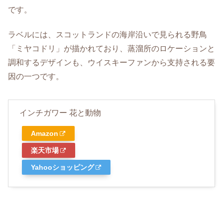
です。
ラベルには、スコットランドの海岸沿いで見られる野鳥
「ミヤコドリ」が描かれており、蒸溜所のロケーションと
調和するデザインも、ウイスキーファンから支持される要
因の一つです。
インチガワー 花と動物
Amazon
楽天市場
Yahooショッピング