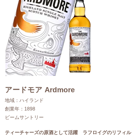
アードモア Ardmore
地域：ハイランド
創業年：1898
ビームサントリー
ティーチャーズの原酒として活躍 ラフロイグのリフィル