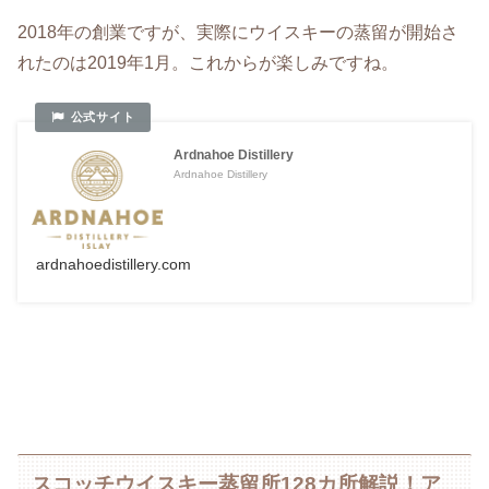
2018年の創業ですが、実際にウイスキーの蒸留が開始さ
れたのは2019年1月。これからが楽しみですね。
Ardnahoe Distillery
Ardnahoe Distillery
ardnahoedistillery.com
スコッチウイスキー蒸留所128カ所解説！ア