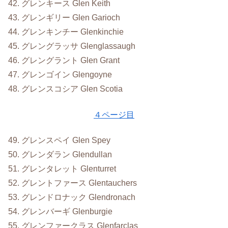
42. グレンキース Glen Keith
43. グレンギリー Glen Garioch
44. グレンキンチー Glenkinchie
45. グレングラッサ Glenglassaugh
46. グレングラント Glen Grant
47. グレンゴイン Glengoyne
48. グレンスコシア Glen Scotia
４ページ目
49. グレンスペイ Glen Spey
50. グレンダラン Glendullan
51. グレンタレット Glenturret
52. グレントファース Glentauchers
53. グレンドロナック Glendronach
54. グレンバーギ Glenburgie
55. グレンファークラス Glenfarclas