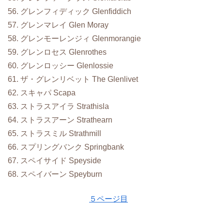
56. グレンフィディック Glenfiddich
57. グレンマレイ Glen Moray
58. グレンモーレンジィ Glenmorangie
59. グレンロセス Glenrothes
60. グレンロッシー Glenlossie
61. ザ・グレンリベット The Glenlivet
62. スキャパ Scapa
63. ストラスアイラ Strathisla
64. ストラスアーン Strathearn
65. ストラスミル Strathmill
66. スプリングバンク Springbank
67. スペイサイド Speyside
68. スペイバーン Speyburn
５ページ目