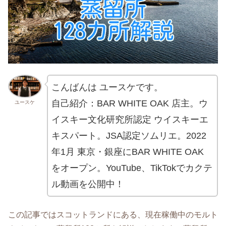
こんばんは ユースケです。
自己紹介：BAR WHITE OAK 店主。ウ
ユースケ
イスキー文化研究所認定 ウイスキーエ
キスパート。JSA認定ソムリエ。2022
年1月 東京・銀座にBAR WHITE OAK
をオープン。YouTube、TikTokでカクテ
ル動画を公開中！
この記事ではスコットランドにある、現在稼働中のモルト