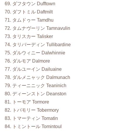
69. ダフタウン Dufftown
70. ダフトミル Daftmilt
71. タムドゥー Tamdhu
72. タムナヴーリン Tamnavulin
73. タリスカー Talisker
74. タリバーディン Tullibardine
75. ダルウィニー Dalwhinnie
76. ダルモア Dalmore
77. ダルユーイン Dailuaine
78. ダルメニャック Dalmunach
79. ティーニニック Teaninich
80. ディーンストン Deanston
81. トーモア Tormore
82. トバモリー Tobermory
83. トマーティン Tomatin
84. トミントール Tomintoul