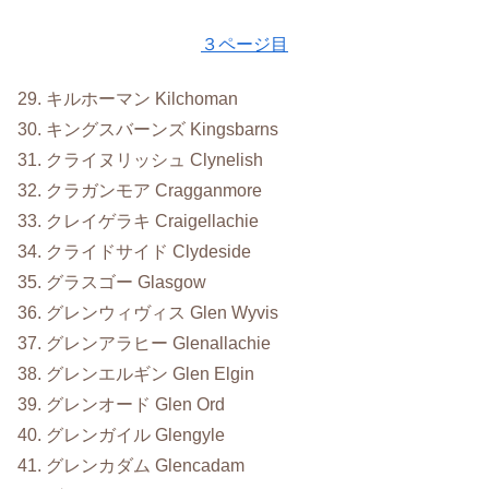
３ページ目
29. キルホーマン Kilchoman
30. キングスバーンズ Kingsbarns
31. クライヌリッシュ Clynelish
32. クラガンモア Cragganmore
33. クレイゲラキ Craigellachie
34. クライドサイド Clydeside
35. グラスゴー Glasgow
36. グレンウィヴィス Glen Wyvis
37. グレンアラヒー Glenallachie
38. グレンエルギン Glen Elgin
39. グレンオード Glen Ord
40. グレンガイル Glengyle
41. グレンカダム Glencadam