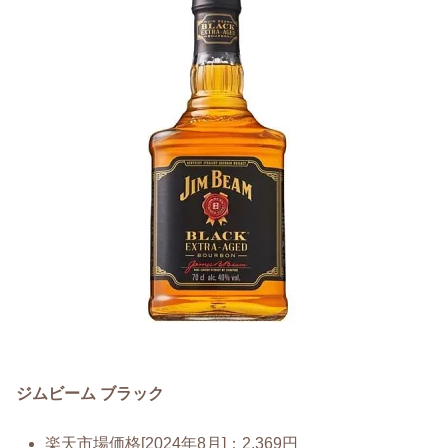
ジムビーム ブラック
楽天市場価格[2024年8月]：2,369円