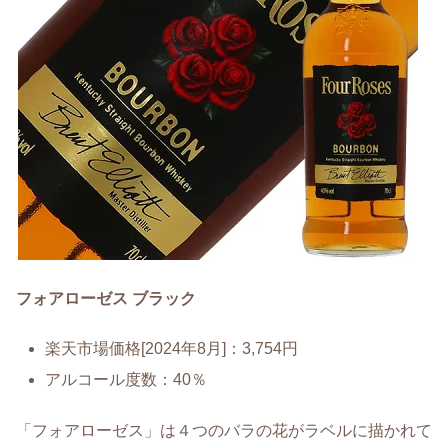
フォアローゼス ブラック
楽天市場価格[2024年8月]：3,754円
アルコール度数：40％
「フォアローゼス」は４つのバラの花がラベルに描かれて