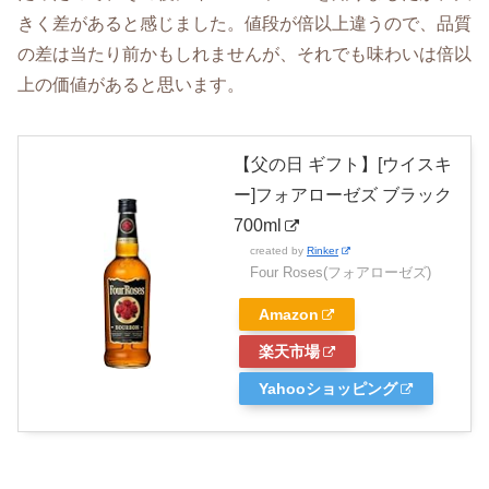
きく差があると感じました。値段が倍以上違うので、品質
の差は当たり前かもしれませんが、それでも味わいは倍以
上の価値があると思います。
【父の日 ギフト】[ウイスキ
ー]フォアローゼズ ブラック
700ml
created by
Rinker
Four Roses(フォアローゼズ)
Amazon
楽天市場
Yahooショッピング