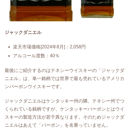
ジャックダニエル
楽天市場価格[2024年8月]：2,058円
アルコール度数：40％
最後にご紹介するのはテネシーウイスキーの「ジャックダ
ニエル」は、単一銘柄では世界で最も売れているアメリカ
ンバーボンウイスキーです。
ジャックダニエルはケンタッキー州の隣、テネシー州でつ
くられている銘柄ですが、ケンタッキーバーボンとはウイ
スキーの製造方法が若干異なります。そのためジャックダ
ニエルはあえて「バーボン」を名乗っていません。