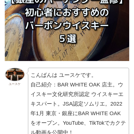
こんばんは ユースケです。
自己紹介：BAR WHITE OAK 店主。ウ
ユースケ
イスキー文化研究所認定 ウイスキーエ
キスパート。JSA認定ソムリエ。2022
年1月 東京・銀座にBAR WHITE OAK
をオープン。YouTube、TikTokでカクテ
ル動画を公開中！