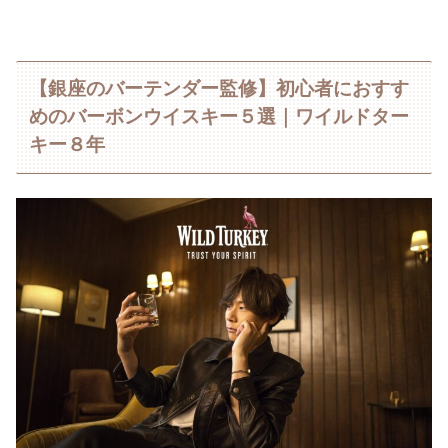
【銀座のバーテンダー監修】初心者におすす
めのバーボンウイスキー５選｜ワイルドター
キー８年