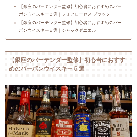
【銀座のバーテンダー監修】初心者におすすめのバー
ボンウイスキー５選｜フォアローゼス ブラック
【銀座のバーテンダー監修】初心者におすすめのバー
ボンウイスキー５選｜ジャックダニエル
【銀座のバーテンダー監修】初心者におすす
めのバーボンウイスキー５選