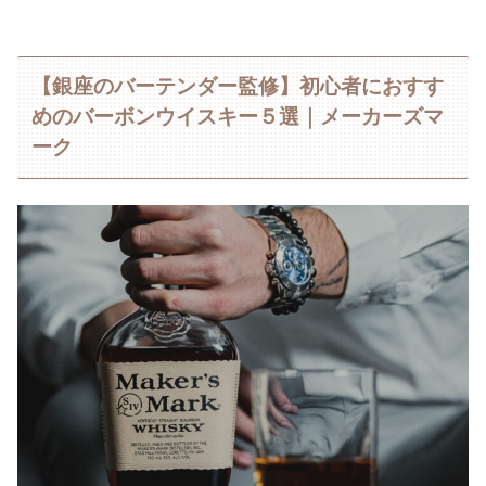
【銀座のバーテンダー監修】初心者におすす
めのバーボンウイスキー５選｜メーカーズマ
ーク