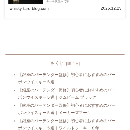
キーを炭酸水で割...
2025.12.29
whisky-taru-blog.com
もくじ
【銀座のバーテンダー監修】初心者におすすめのバー
ボンウイスキー５選
【銀座のバーテンダー監修】初心者におすすめのバー
ボンウイスキー５選｜ジムビーム ブラック
【銀座のバーテンダー監修】初心者におすすめのバー
ボンウイスキー５選｜メーカーズマーク
【銀座のバーテンダー監修】初心者におすすめのバー
ボンウイスキー５選｜ワイルドターキー８年