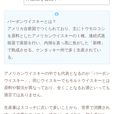
バーボンウイスキーとは？
アメリカ合衆国でつくられており、主にトウモロコシ
を原料としたアメリカンウイスキーの１種。連続式蒸
留器で蒸留を行い、内側を真っ黒に焦がした「新樽」
で熟成させる。ケンタッキー州で多く生産されてい
る。
アメリカンウイスキーの中でも代表となるのが「バーボン
ウイスキー」。同じウイスキーでもモルトウイスキーとは
原料や製法が異なっており、全くことなるお酒といっても
過言ではありません。
生産量はスコッチに次いで多いことから、世界で消費され