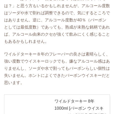
は？」と思う方もいるかもしれませんが、アルコール度数
はソーダや水で割れば調整できるので、気にするところで
はありません。逆に、アルコール度数が40％（バーボン
としては最低度数）であっても、熟成が未熟な銘柄であれ
ば、アルコール由来のクセが強くて飲みにくく感じること
もあるかもしれません。
ワイルドターキー８年のフレーバーの良さは素晴らしく、
強い度数でウイスキーロックでも、嫌なアルコール感はあ
りませんし、ソーダや水で割ってもバーボンらしい個性は
失いません。ホントによくできたバーボンウイスキーだと
思います。
ワイルドターキー 8年
1000ml [バーボン ウイスキ