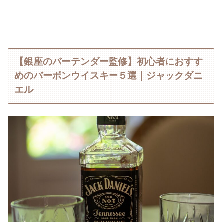
【銀座のバーテンダー監修】初心者におすす
めのバーボンウイスキー５選｜ジャックダニ
エル