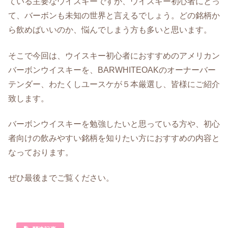
ている主要なウイスキーですが、ウイスキー初心者にとっ
て、バーボンも未知の世界と言えるでしょう。どの銘柄か
ら飲めばいいのか、悩んでしまう方も多いと思います。
そこで今回は、ウイスキー初心者におすすめのアメリカン
バーボンウイスキーを、BARWHITEOAKのオーナーバー
テンダー、わたくしユースケが５本厳選し、皆様にご紹介
致します。
バーボンウイスキーを勉強したいと思っている方や、初心
者向けの飲みやすい銘柄を知りたい方におすすめの内容と
なっております。
ぜひ最後までご覧ください。