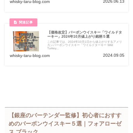
2026.06.13
whisky-taru-blog.com
【価格改定】バーボンウイスキー「ワイルドタ
ーキー」2024年10月値上がり銘柄５選
この記事では、2024年10月1日から値上がりするアメリ
カンバーボンウイスキー「ワイルドターキー Wild
Turkey...
2024.09.05
whisky-taru-blog.com
【銀座のバーテンダー監修】初心者におすす
めのバーボンウイスキー５選｜フォアローゼ
ス ブラック