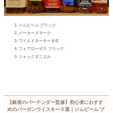
ジムビーム ブラック
メーカーズマーク
ワイルドターキー８年
フォアローゼス ブラック
ジャックダニエル
【銀座のバーテンダー監修】初心者におすす
めのバーボンウイスキー５選｜ジムビーム ブ