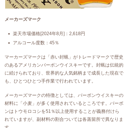
メーカーズマーク
楽天市場価格[2024年8月]：2,618円
アルコール度数：45％
マーカーズマークは「赤い封蝋」がトレードマークで歴史
のあるアメリカンバーボンウイスキーです。封蝋は伝統的
に続けられており、世界的な人気銘柄まで成長した現在で
も、ひとつひとつ手作業で行われています。
メーカーズマークの特徴としては、バーボンウイスキーの
材料に「小麦」が多く使用されているところです。バーボ
ンはトウモロコシを51％以上使用することが義務付けら
れていますが、副材料の割合ついては各蒸留所で異なりま
す。