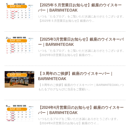
【2025年５月営業日お知らせ】銀座のウイスキー
BAR WHITE OAK からのお知らせ
バー｜BARWHITEOAK
いつも「たるブログ」をご覧いただき誠にありがとうございます。
【2025年５月営業日お知らせ】銀座のウ...
【2025年3月営業日お知らせ】銀座のウイスキーバ
BAR WHITE OAK からのお知らせ
ー｜BARWHITEOAK
いつも「たるブログ」をご覧いただき誠にありがとうございます。
【2025年3月営業日お知らせ】銀座のウ...
【３周年のご挨拶】銀座のウイスキーバー｜
BAR WHITE OAK からのお知らせ
BARWHITEOAK
【３周年のご挨拶】銀座のウイスキーバー｜BARWHITEOAKいつ
もたるブログならびに当店をご愛顧い...
【2024年4月営業日のお知らせ】銀座のウイスキー
BAR WHITE OAK からのお知らせ
バー｜BARWHITEOAK
いつもたるブログをご覧いただき誠にありがとうございます。
【2024年4月営業日のお知らせ】銀座のウイ...