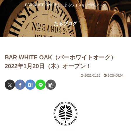
BAR WHITE OAK 店主によるウイスキー情報ブログ
たるブログ
BAR WHITE OAK（バーホワイトオーク）
2022年1月20日（木）オープン！
2022.01.13
2026.06.04