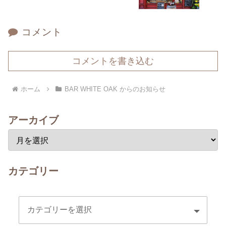
コメント
コメントを書き込む
ホーム
BAR WHITE OAK からのお知らせ
アーカイブ
カテゴリー