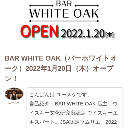
BAR WHITE OAK（バーホワイトオ
ーク）2022年1月20日（木）オープ
ン！
こんばんは ユースケです。
自己紹介：BAR WHITE OAK 店主。ウ
ユースケ
イスキー文化研究所認定 ウイスキーエ
キスパート。JSA認定ソムリエ。2022