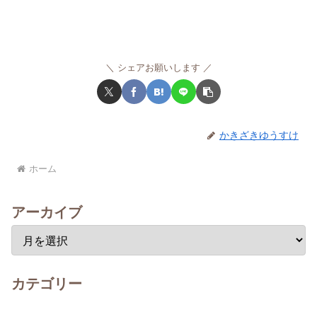
シェアお願いします
かきざきゆうすけ
ホーム
アーカイブ
カテゴリー