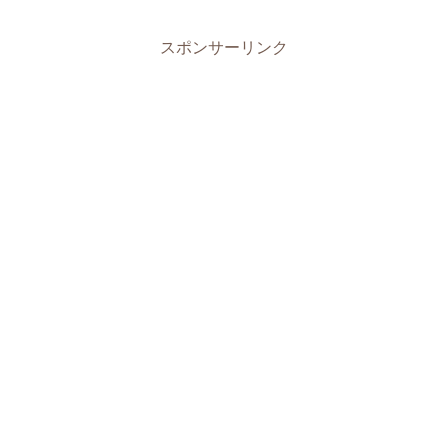
スポンサーリンク