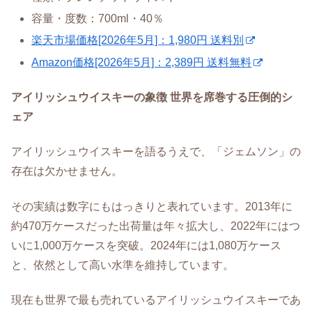
容量・度数：700ml・40％
楽天市場価格[2026年5月]：1,980円 送料別
Amazon価格[2026年5月]：2,389円 送料無料
アイリッシュウイスキーの象徴 世界を席巻する圧倒的シ
ェア
アイリッシュウイスキーを語るうえで、「ジェムソン」の
存在は欠かせません。
その実績は数字にもはっきりと表れています。2013年に
約470万ケースだった出荷量は年々拡大し、2022年にはつ
いに1,000万ケースを突破。2024年には1,080万ケース
と、依然として高い水準を維持しています。
現在も世界で最も売れているアイリッシュウイスキーであ