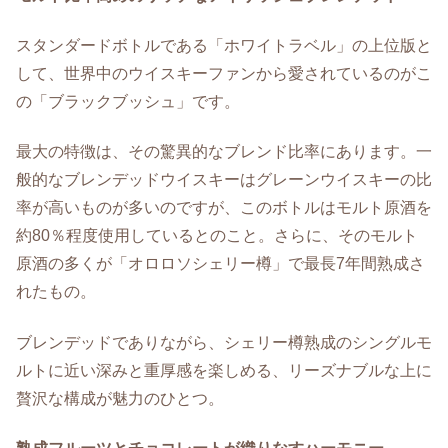
スタンダードボトルである「ホワイトラベル」の上位版と
して、世界中のウイスキーファンから愛されているのがこ
の「ブラックブッシュ」です。
最大の特徴は、その驚異的なブレンド比率にあります。一
般的なブレンデッドウイスキーはグレーンウイスキーの比
率が高いものが多いのですが、このボトルはモルト原酒を
約80％程度使用しているとのこと。さらに、そのモルト
原酒の多くが「オロロソシェリー樽」で最長7年間熟成さ
れたもの。
ブレンデッドでありながら、シェリー樽熟成のシングルモ
ルトに近い深みと重厚感を楽しめる、リーズナブルな上に
贅沢な構成が魅力のひとつ。