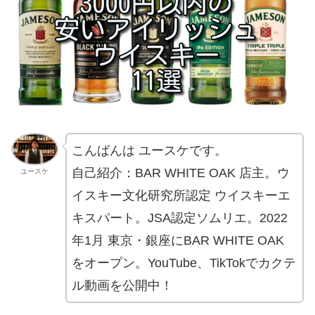
こんばんは ユースケです。
自己紹介：BAR WHITE OAK 店主。ウ
ユースケ
イスキー文化研究所認定 ウイスキーエ
キスパート。JSA認定ソムリエ。2022
年1月 東京・銀座にBAR WHITE OAK
をオープン。YouTube、TikTokでカクテ
ル動画を公開中！