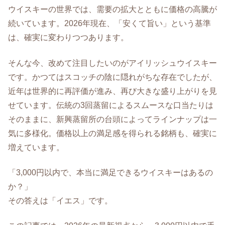
ウイスキーの世界では、需要の拡大とともに価格の高騰が
続いています。2026年現在、「安くて旨い」という基準
は、確実に変わりつつあります。
そんな今、改めて注目したいのがアイリッシュウイスキー
です。かつてはスコッチの陰に隠れがちな存在でしたが、
近年は世界的に再評価が進み、再び大きな盛り上がりを見
せています。伝統の3回蒸留によるスムースな口当たりは
そのままに、新興蒸留所の台頭によってラインナップは一
気に多様化。価格以上の満足感を得られる銘柄も、確実に
増えています。
「3,000円以内で、本当に満足できるウイスキーはあるの
か？」
その答えは「イエス」です。