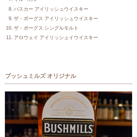
バスカー アイリッシュウイスキー
ザ・ポーグス アイリッシュウイスキー
ザ・ポーグス シングルモルト
アロウェイ アイリッシュイウイスキー
ブッシュミルズ オリジナル