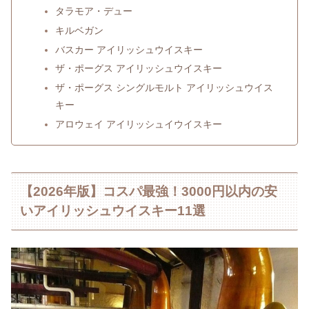
タラモア・デュー
キルベガン
バスカー アイリッシュウイスキー
ザ・ポーグス アイリッシュウイスキー
ザ・ポーグス シングルモルト アイリッシュウイス
キー
アロウェイ アイリッシュイウイスキー
【2026年版】コスパ最強！3000円以内の安
いアイリッシュウイスキー11選