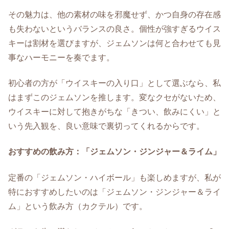
その魅力は、他の素材の味を邪魔せず、かつ自身の存在感
も失わないというバランスの良さ。個性が強すぎるウイス
キーは割材を選びますが、ジェムソンは何と合わせても見
事なハーモニーを奏でます。
初心者の方が「ウイスキーの入り口」として選ぶなら、私
はまずこのジェムソンを推します。変なクセがないため、
ウイスキーに対して抱きがちな「きつい、飲みにくい」と
いう先入観を、良い意味で裏切ってくれるからです。
おすすめの飲み方：「ジェムソン・ジンジャー＆ライム」
定番の「ジェムソン・ハイボール」も楽しめますが、私が
特におすすめしたいのは「ジェムソン・ジンジャー＆ライ
ム」という飲み方（カクテル）です。