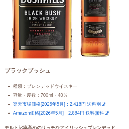
ブラックブッシュ
種類：ブレンデッドウイスキー
容量・度数：700ml・40％
楽天市場価格[2026年5月]：2,418円 送料別
Amazon価格[2026年5月]：2,884円 送料無料
モルト比率高めのリッチなアイリッシュブレンデッド