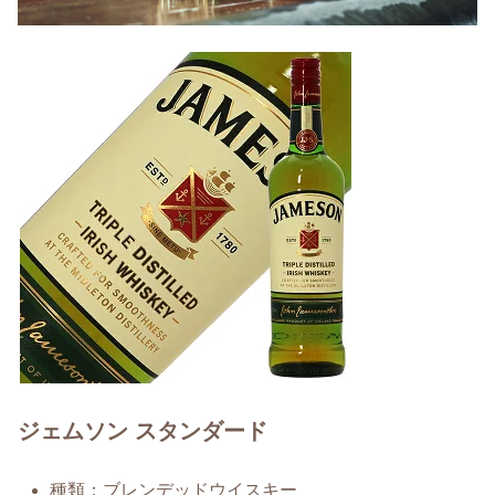
ジェムソン スタンダード
種類：ブレンデッドウイスキー