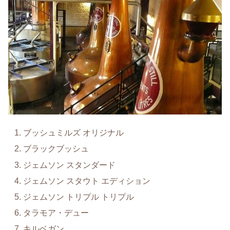
ブッシュミルズ オリジナル
ブラックブッシュ
ジェムソン スタンダード
ジェムソン スタウト エディション
ジェムソン トリプル トリプル
タラモア・デュー
キルベガン