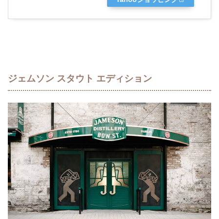
ジェムソン スタウト エディション