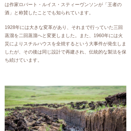
は作家ロバート・ルイス・スティーヴンソンが「王者の
酒」と称賛したことでも知られています。
1928年には大きな変革があり、それまで行っていた三回
蒸溜を二回蒸溜へと変更しました。また、1960年には火
災によりスチルハウスを全焼するという大事件が発生しま
したが、その後は同じ設計で再建され、伝統的な製法を保
ち続けています。