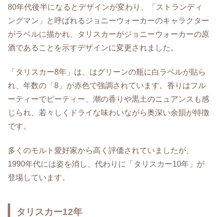
80年代後半になるとデザインが変わり、「ストランディ
ングマン」と呼ばれるジョニーウォーカーのキャラクター
がラベルに描かれ、タリスカーがジョニーウォーカーの原
酒であることを示すデザインに変更されました。
「タリスカー8年」は、はグリーンの瓶に白ラベルが貼ら
れ、年数の「8」が赤色で強調されています。香りはフル
ーティーでピーティー、潮の香りや黒土のニュアンスも感
じられ、若々しくドライな味わいながら奥深い余韻が特徴
です。
多くのモルト愛好家から高く評価されていましたが、
1990年代には姿を消し、代わりに「タリスカー10年」が
登場しています。
タリスカー12年