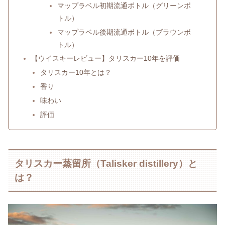
マップラベル初期流通ボトル（グリーンボ
トル）
マップラベル後期流通ボトル（ブラウンボ
トル）
【ウイスキーレビュー】タリスカー10年を評価
タリスカー10年とは？
香り
味わい
評価
タリスカー蒸留所（Talisker distillery）と
は？