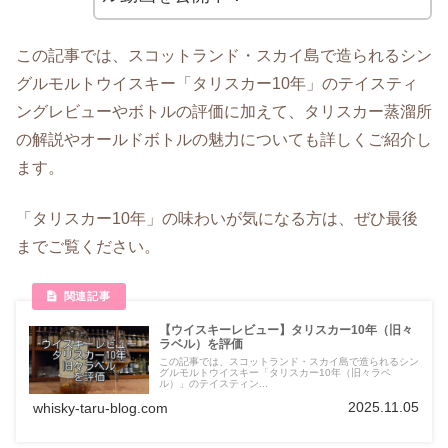
この記事では、スコットランド・スカイ島で造られるシン
グルモルトウイスキー「タリスカー10年」のテイスティ
ングレビューやボトルの評価に加えて、タリスカー蒸溜所
の解説やオールドボトルの魅力についても詳しくご紹介し
ます。
「タリスカー10年」の味わいが気になる方は、ぜひ最後
までご覧ください。
【ウイスキーレビュー】タリスカー10年（旧々
ラベル）を評価
この記事では、スコットランド・スカイ島で造られるシン
グルモルトウイスキー「タリスカー10年（旧々ラベ
ル）」のテイスティン...
2025.11.05
whisky-taru-blog.com