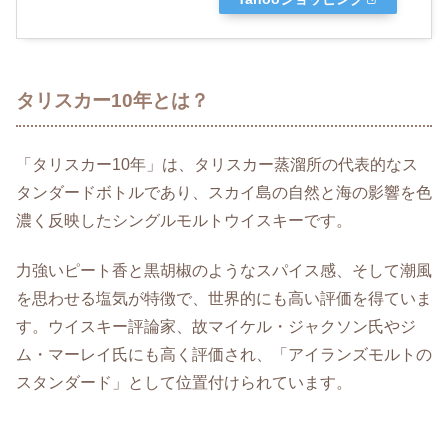
タリスカー10年とは？
「タリスカー10年」は、タリスカー蒸溜所の代表的なス
タンダードボトルであり、スカイ島の自然と海の影響を色
濃く反映したシングルモルトウイスキーです。
力強いピート香と黒胡椒のようなスパイス感、そして潮風
を思わせる塩気が特徴で、世界的にも高い評価を得ていま
す。ウイスキー評論家、故マイケル・ジャクソン氏やジ
ム・マーレイ氏にも高く評価され、「アイランズモルトの
スタンダード」として位置付けられています。