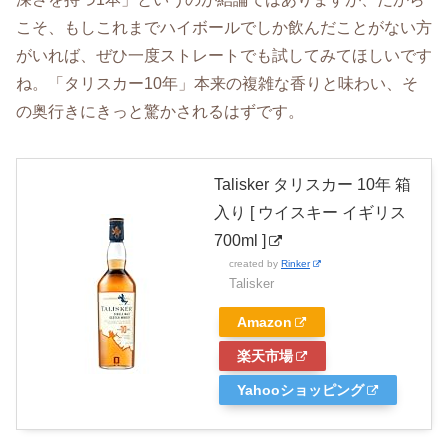
こそ、もしこれまでハイボールでしか飲んだことがない方
がいれば、ぜひ一度ストレートでも試してみてほしいです
ね。「タリスカー10年」本来の複雑な香りと味わい、そ
の奥行きにきっと驚かされるはずです。
Talisker タリスカー 10年 箱
入り [ ウイスキー イギリス
700ml ]
created by
Rinker
Talisker
Amazon
楽天市場
Yahooショッピング