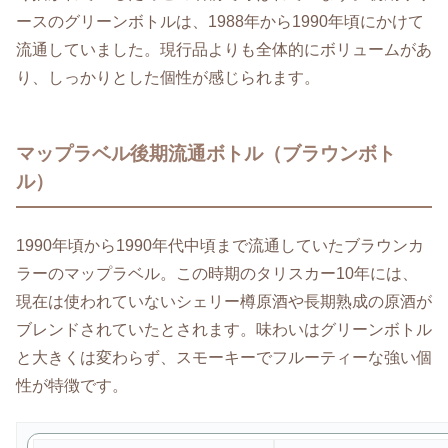
ースのグリーンボトルは、1988年から1990年頃にかけて
流通していました。現行品よりも全体的にボリュームがあ
り、しっかりとした個性が感じられます。
マップラベル後期流通ボトル（ブラウンボト
ル）
1990年頃から1990年代中頃まで流通していたブラウンカ
ラーのマップラベル。この時期のタリスカー10年には、
現在は使われていないシェリー樽原酒や長期熟成の原酒が
ブレンドされていたとされます。味わいはグリーンボトル
と大きくは変わらず、スモーキーでフルーティーな強い個
性が特徴です。