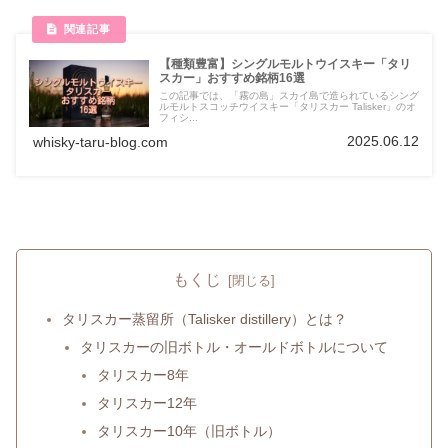
【種類豊富】シングルモルトウイスキー「タリ
スカー」おすすめ銘柄16選
この記事では、「霧の島」スカイ島で造られているシング
ルモルトスコッチウイスキー「タリスカー Talisker」のオ
フィシ...
2025.06.12
whisky-taru-blog.com
もくじ
タリスカー蒸留所（Talisker distillery）とは？
タリスカーの旧ボトル・オールドボトルについて
タリスカー8年
タリスカー12年
タリスカー10年（旧ボトル）