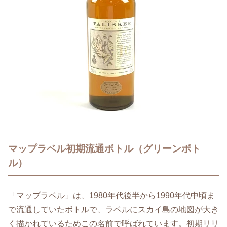
マップラベル初期流通ボトル（グリーンボト
ル）
「マップラベル」は、1980年代後半から1990年代中頃ま
で流通していたボトルで、ラベルにスカイ島の地図が大き
く描かれているためこの名前で呼ばれています。初期リリ