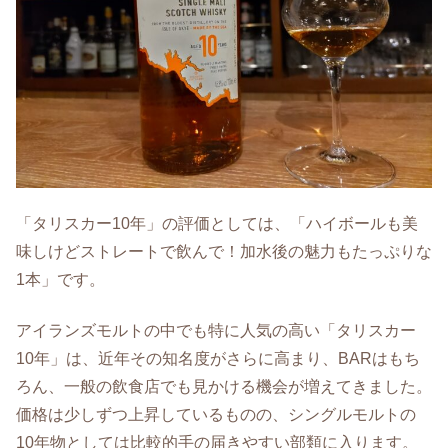
「タリスカー10年」の評価としては、「ハイボールも美
味しけどストレートで飲んで！加水後の魅力もたっぷりな
1本」です。
アイランズモルトの中でも特に人気の高い「タリスカー
10年」は、近年その知名度がさらに高まり、BARはもち
ろん、一般の飲食店でも見かける機会が増えてきました。
価格は少しずつ上昇しているものの、シングルモルトの
10年物としては比較的手の届きやすい部類に入ります。