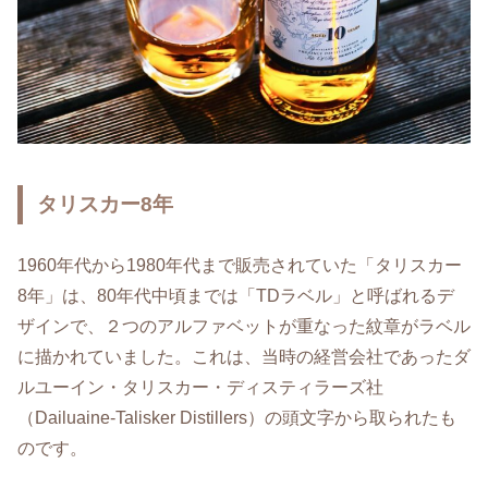
タリスカー8年
1960年代から1980年代まで販売されていた「タリスカー
8年」は、80年代中頃までは「TDラベル」と呼ばれるデ
ザインで、２つのアルファベットが重なった紋章がラベル
に描かれていました。これは、当時の経営会社であったダ
ルユーイン・タリスカー・ディスティラーズ社
（Dailuaine-Talisker Distillers）の頭文字から取られたも
のです。