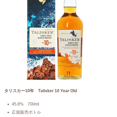
タリスカー10年 Talisker 10 Year Old
45.8% 700ml
正規販売ボトル