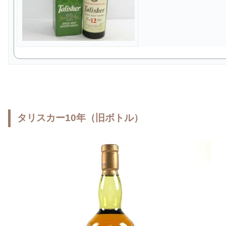
タリスカー10年（旧ボトル）