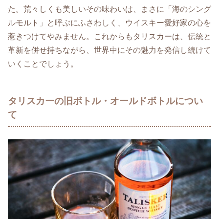
た。荒々しくも美しいその味わいは、まさに「海のシング
ルモルト」と呼ぶにふさわしく、ウイスキー愛好家の心を
惹きつけてやみません。これからもタリスカーは、伝統と
革新を併せ持ちながら、世界中にその魅力を発信し続けて
いくことでしょう。
タリスカーの旧ボトル・オールドボトルについ
て