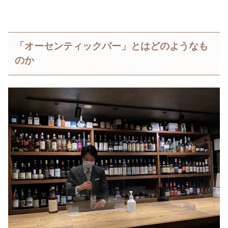
「オーセンティックバー」とはどのようなも
のか