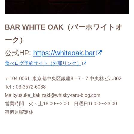
BAR WHITE OAK（バーホワイトオ
ーク）
公式HP:
https://whiteoak.bar
食べログ予約サイト（外部リンク）
〒104‐0061 東京都中央区銀座8－7－7 中央林ビル302
Tel：03-3572-6088
Mail:yusuke_kakizaki@whisky-taru-blog.com
営業時間 火～土18:00〜3:00 日曜日16:00〜23:00
毎週月曜定休