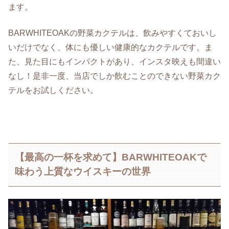
ます。
BARWHITEOAKの野菜カクテルは、飲みやすくておいし
いだけでなく、体にも優しい健康的なカクテルです。ま
た、見た目にもインパクトがあり、インスタ映えも間違い
なし！是非一度、当店でしか飲むことのできない野菜カク
テルをお試しください。
【最高の一杯を求めて】BARWHITEOAKで
味わう上質なウイスキーの世界