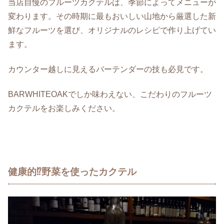
当店自慢のフルーツカクテルは、季節によってメニューが
変わります。その時期に最もおいしい山地から厳選した新
鮮なフルーツを選び、オリジナルのレシピで作り上げてい
ます。
カウンター越しに見えるバーテンダーの技も必見です。
BARWHITEOAKでしか味わえない、こだわりのフルーツ
カクテルをお楽しみください。
健康的⁉野菜を使ったカクテル