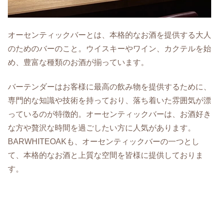
オーセンティックバーとは、本格的なお酒を提供する大人
のためのバーのこと。ウイスキーやワイン、カクテルを始
め、豊富な種類のお酒が揃っています。
バーテンダーはお客様に最高の飲み物を提供するために、
専門的な知識や技術を持っており、落ち着いた雰囲気が漂
っているのが特徴的。オーセンティックバーは、お酒好き
な方や贅沢な時間を過ごしたい方に人気があります。
BARWHITEOAKも、オーセンティックバーの一つとし
て、本格的なお酒と上質な空間を皆様に提供しておりま
す。