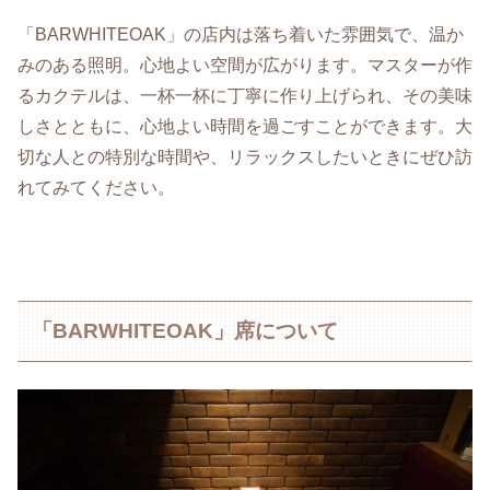
「BARWHITEOAK」の店内は落ち着いた雰囲気で、温か
みのある照明。心地よい空間が広がります。マスターが作
るカクテルは、一杯一杯に丁寧に作り上げられ、その美味
しさとともに、心地よい時間を過ごすことができます。大
切な人との特別な時間や、リラックスしたいときにぜひ訪
れてみてください。
「BARWHITEOAK」席について