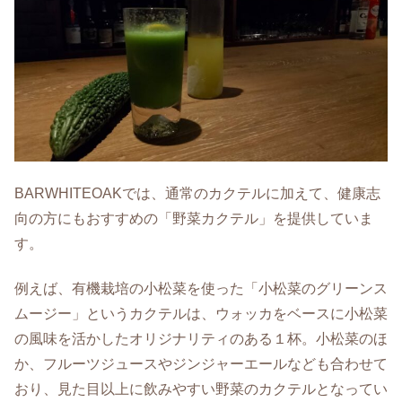
BARWHITEOAKでは、通常のカクテルに加えて、健康志
向の方にもおすすめの「野菜カクテル」を提供していま
す。
例えば、有機栽培の小松菜を使った「小松菜のグリーンス
ムージー」というカクテルは、ウォッカをベースに小松菜
の風味を活かしたオリジナリティのある１杯。小松菜のほ
か、フルーツジュースやジンジャーエールなども合わせて
おり、見た目以上に飲みやすい野菜のカクテルとなってい