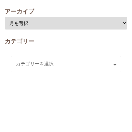
アーカイブ
カテゴリー