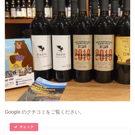
Google のクチコミをご覧ください。