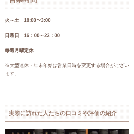
火～土 18:00〜3:00
日曜日 16：00～23：00
毎週月曜定休
※大型連休・年末年始は営業日時を変更する場合がござい
ます。
実際に訪れた人たちの口コミや評価の紹介