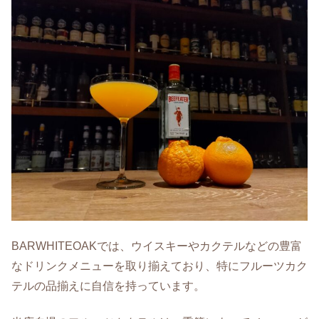
BARWHITEOAKでは、ウイスキーやカクテルなどの豊富
なドリンクメニューを取り揃えており、特にフルーツカク
テルの品揃えに自信を持っています。