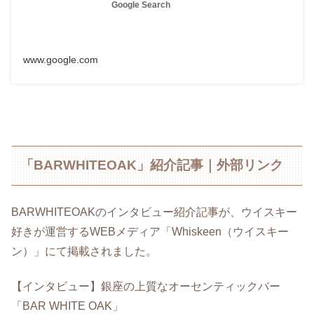
Google Search
www.google.com
「BARWHITEOAK」紹介記事｜外部リンク
BARWHITEOAKのインタビュー紹介記事が、ウイスキー
好きが運営するWEBメディア「Whiskeen（ウイスキー
ン）」にて掲載されました。
【インタビュー】銀座の上質なオーセンティックバー
「BAR WHITE OAK」