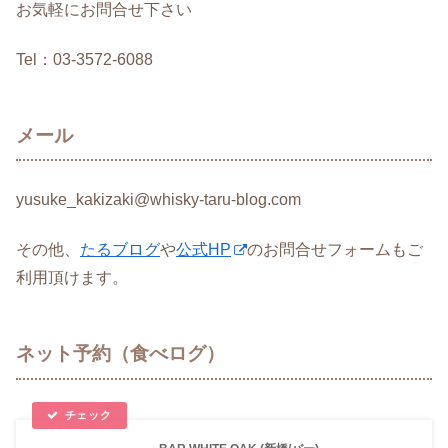
お気軽にお問合せ下さい
Tel：03-3572-6088
メール
yusuke_kakizaki@whisky-taru-blog.com
その他、
たるブログ
や
公式HP
のお問合せフォームもご
利用頂けます。
ネット予約（食べログ）