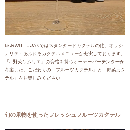
BARWHITEOAKではスタンダードカクテルの他、オリジ
ナリティあふれるカクテルメニューが充実しております。
「Jr野菜ソムリエ」の資格を持つオーナーバーテンダーが
考案した、こだわりの「フルーツカクテル」と「野菜カク
テル」をお楽しみください。
旬の果物を使ったフレッシュフルーツカクテル