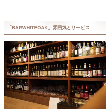
「BARWHITEOAK」雰囲気とサービス