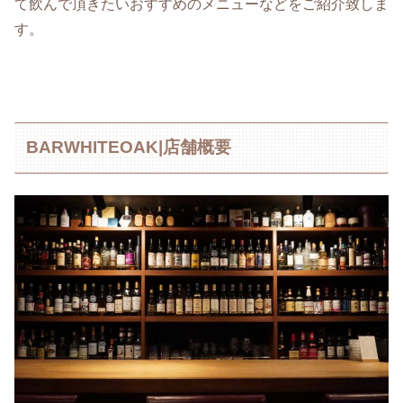
て飲んで頂きたいおすすめのメニューなどをご紹介致しま
す。
BARWHITEOAK|店舗概要