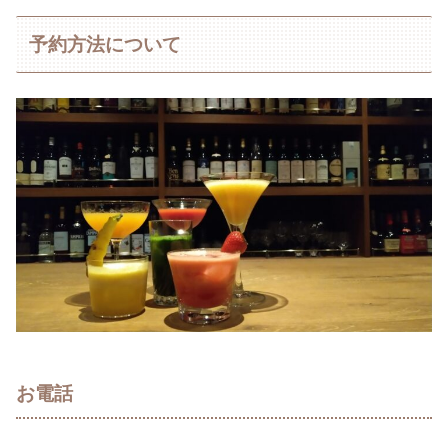
予約方法について
お電話