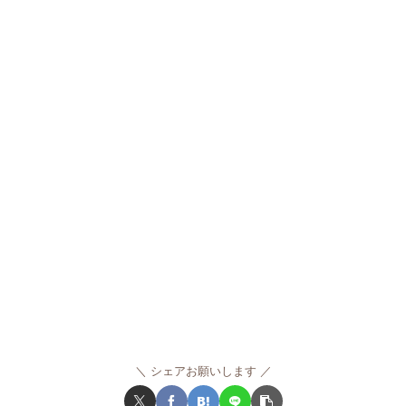
シェアお願いします