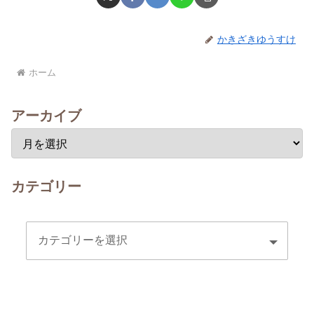
かきざきゆうすけ
ホーム
アーカイブ
カテゴリー