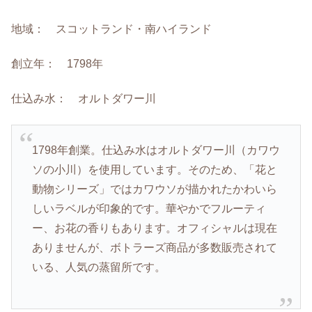
地域： スコットランド・南ハイランド
創立年： 1798年
仕込み水：
オルトダワー川
1798年創業。仕込み水はオルトダワー川（カワウ
ソの小川）を使用しています。そのため、「花と
動物シリーズ」ではカワウソが描かれたかわいら
しいラベルが印象的です。華やかでフルーティ
ー、お花の香りもあります。オフィシャルは現在
ありませんが、ボトラーズ商品が多数販売されて
いる、人気の蒸留所です。