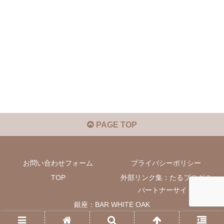
PAGE TOP
お問い合わせフォーム
プライバシーポリシー
TOP
外部リンク集：たるブログの
パートナーサイト
銀座：BAR WHITE OAK
© 2020-2026 たるブログ.