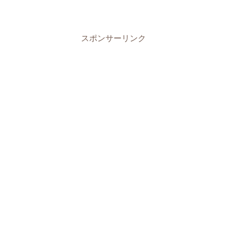
スポンサーリンク