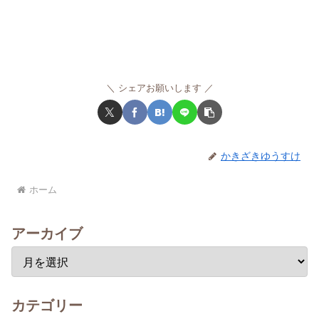
シェアお願いします
かきざきゆうすけ
ホーム
アーカイブ
カテゴリー