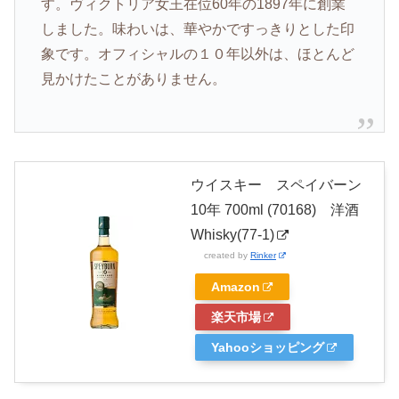
す。
ヴィクトリア女王在位60年の1897年に創業
しました。味わいは、華やかですっきりとした印
象です。オフィシャルの１０年以外は、ほとんど
見かけたことがありません。
ウイスキー スペイバーン
10年 700ml (70168) 洋酒
Whisky(77-1)
created by
Rinker
Amazon
楽天市場
Yahooショッピング