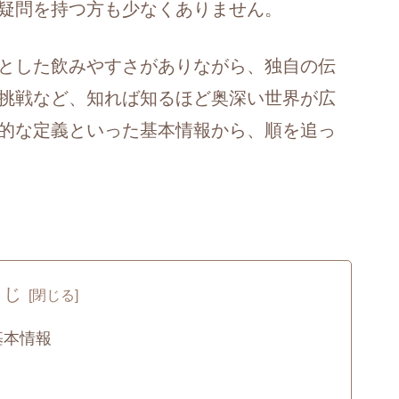
疑問を持つ方も少なくありません。
とした飲みやすさがありながら、独自の伝
挑戦など、知れば知るほど奥深い世界が広
的な定義といった基本情報から、順を追っ
くじ
基本情報