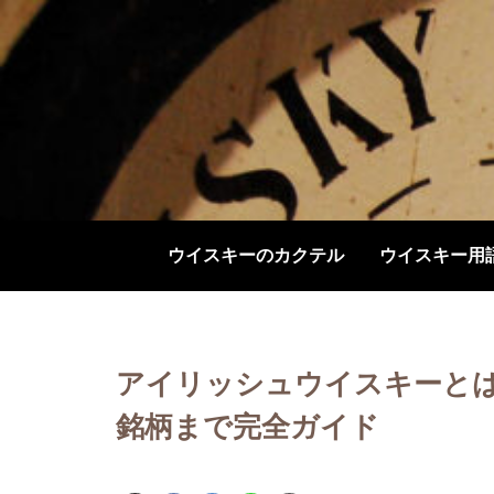
ウイスキーのカクテル
ウイスキー用
アイリッシュウイスキーと
銘柄まで完全ガイド