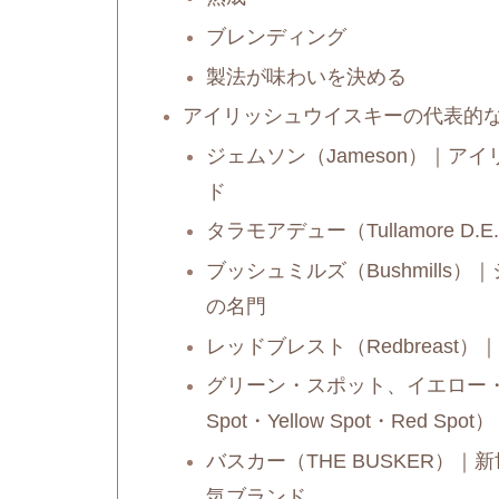
ブレンディング
製法が味わいを決める
アイリッシュウイスキーの代表的
ジェムソン（Jameson）｜
ド
タラモアデュー（Tullamore 
ブッシュミルズ（Bushmill
の名門
レッドブレスト（Redbreas
グリーン・スポット、イエロー・
Spot・Yellow Spot・Red 
バスカー（THE BUSKER）
気ブランド