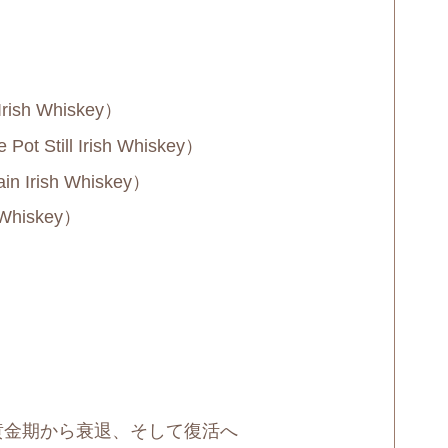
ish Whiskey）
Still Irish Whiskey）
Irish Whiskey）
Whiskey）
黄金期から衰退、そして復活へ