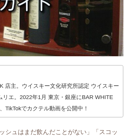
 OAK 店主。ウイスキー文化研究所認定 ウイスキー
エ。2022年1月 東京・銀座にBAR WHITE
be、TikTokでカクテル動画を公開中！
ッシュはまだ飲んだことがない」「スコッ