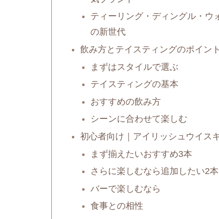
ティーリング・ディングル・ウ
の新世代
飲み方とテイスティングのポイン
まずはスタイルで選ぶ
テイスティングの基本
おすすめの飲み方
シーンに合わせて楽しむ
初心者向け｜アイリッシュウイス
まず揃えたいおすすめ3本
さらに楽しむなら追加したい2本
バーで楽しむなら
食事との相性