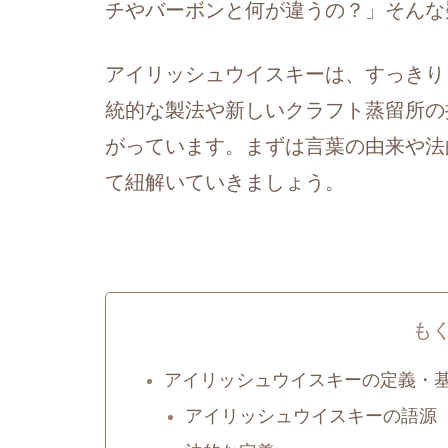
チやバーボンと何が違うの？」そんな
アイリッシュウイスキーは、すっきり
統的な製法や新しいクラフト蒸留所の
がっています。まずは言葉の由来や法
て紐解いていきましょう。
も
アイリッシュウイスキーの定義・
アイリッシュウイスキーの語源