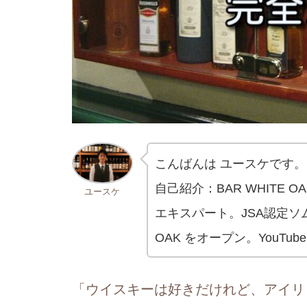
こんばんは ユースケです。
自己紹介：BAR WHITE
ユースケ
エキスパート。JSA認定ソムリ
OAK をオープン。YouTu
「ウイスキーは好きだけれど、アイリ