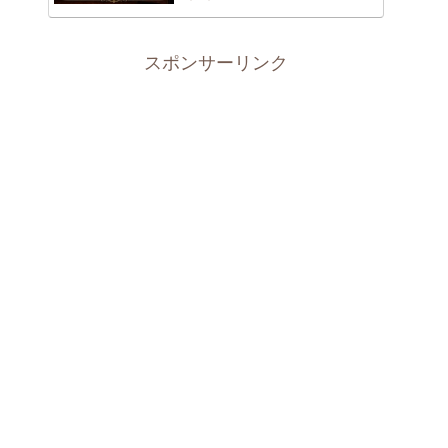
スポンサーリンク