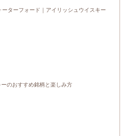
ォーターフォード｜アイリッシュウイスキー
ト
キーのおすすめ銘柄と楽しみ方