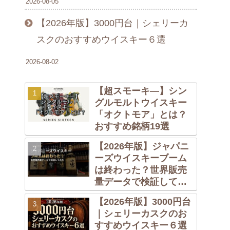
2026-08-05
【2026年版】3000円台｜シェリーカ
スクのおすすめウイスキー６選
2026-08-02
【超スモーキ―】シン
グルモルトウイスキー
「オクトモア」とは？
おすすめ銘柄19選
【2026年版】ジャパニ
ーズウイスキーブーム
は終わった？世界販売
量データで検証してみ
た
【2026年版】3000円台
｜シェリーカスクのお
すすめウイスキー６選