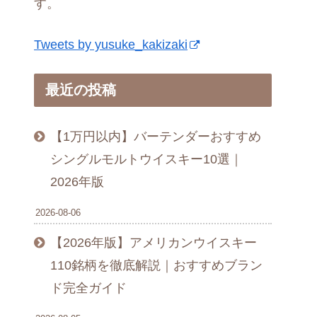
す。
Tweets by yusuke_kakizaki
最近の投稿
【1万円以内】バーテンダーおすすめ
シングルモルトウイスキー10選｜
2026年版
2026-08-06
【2026年版】アメリカンウイスキー
110銘柄を徹底解説｜おすすめブラン
ド完全ガイド