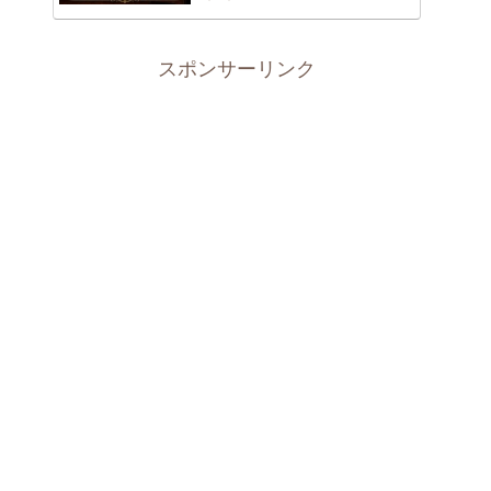
スポンサーリンク