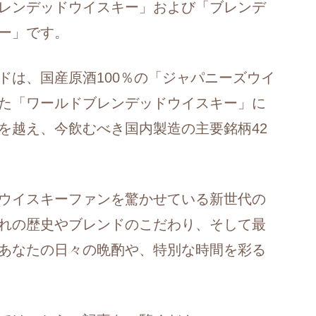
レンデッドウイスキー」および「ブレンデ
ー」です。
ドは、国産原酒100％の「ジャパニーズウイ
た「ワールドブレンデッドウイスキー」に
を越え、今飲むべき国内製造の主要銘柄42
ウイスキーファンを驚かせている新世代の
れの歴史やブレンドのこだわり、そして最
あなたの日々の晩酌や、特別な時間を彩る