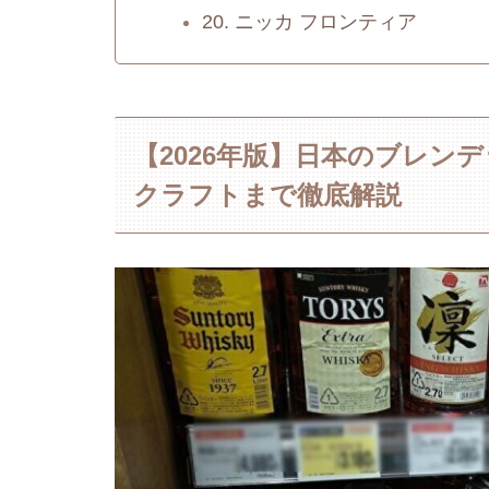
20. ニッカ フロンティア
【2026年版】日本のブレン
クラフトまで徹底解説