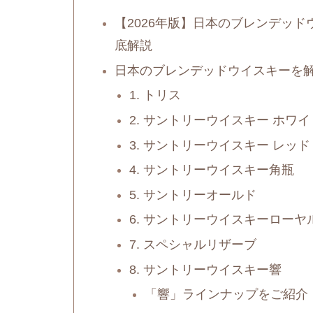
【2026年版】日本のブレンデッ
底解説
日本のブレンデッドウイスキーを
1. トリス
2. サントリーウイスキー ホワイ
3. サントリーウイスキー レッド
4. サントリーウイスキー角瓶
5. サントリーオールド
6. サントリーウイスキーローヤ
7. スペシャルリザーブ
8. サントリーウイスキー響
「響」ラインナップをご紹介