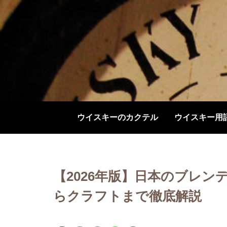
ウイスキーのカクテル
ウイスキー用
【2026年版】日本のブレン
らクラフトまで徹底解説