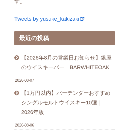
す。
Tweets by yusuke_kakizaki
最近の投稿
【2026年8月の営業日お知らせ】銀座
のウイスキーバー｜BARWHITEOAK
2026-08-07
【1万円以内】バーテンダーおすすめ
シングルモルトウイスキー10選｜
2026年版
2026-08-06