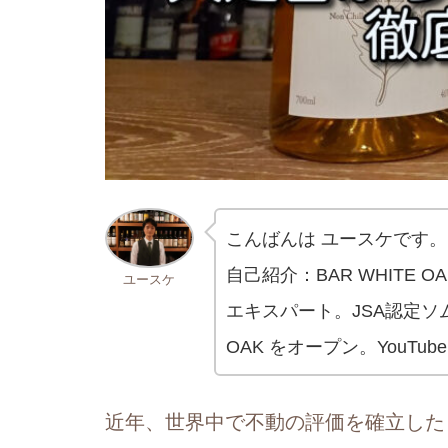
こんばんは ユースケです。
自己紹介：BAR WHITE
ユースケ
エキスパート。JSA認定ソムリ
OAK をオープン。YouTu
近年、世界中で不動の評価を確立した