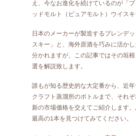
え、今なお進化を続けているのが「ブ
ッドモルト（ピュアモルト）ウイスキ
日本のメーカーが製造するブレンデッ
スキー」と、海外原酒を巧みに活かし
分かれますが、この記事ではその垣根
選を解説致します。
誰もが知る歴史的な大定番から、近年
クラフト蒸溜所のボトルまで、それぞ
新の市場価格を交えてご紹介します。
最高の1本を見つけてみてください。