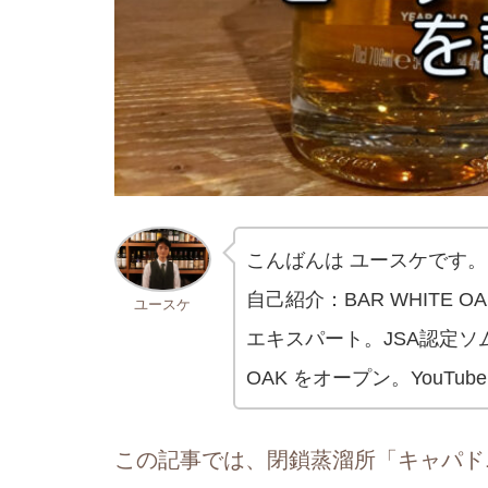
こんばんは ユースケです。
自己紹介：BAR WHITE
ユースケ
エキスパート。JSA認定ソムリ
OAK をオープン。YouTu
この記事では、閉鎖蒸溜所「キャパド