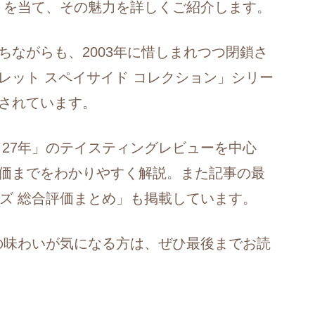
ットを当て、その魅力を詳しくご紹介します。
ながらも、2003年に惜しまれつつ閉鎖さ
レット スペイサイド コレクション」シリー
されています。
ド27年」のテイスティングレビューを中心
価までをわかりやすく解説。また記事の最
ーズ 総合評価まとめ」も掲載しています。
」の味わいが気になる方は、ぜひ最後までお読