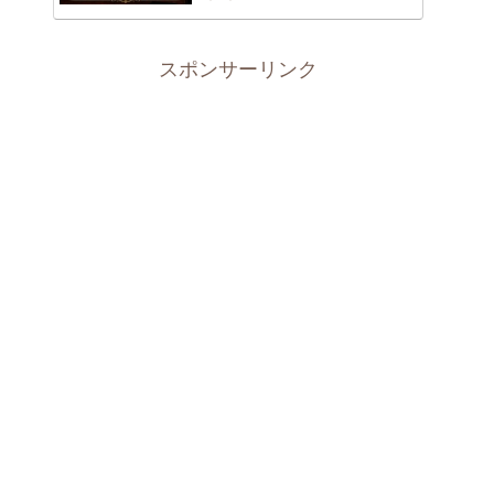
スポンサーリンク