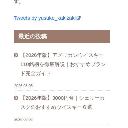
す。
Tweets by yusuke_kakizaki
最近の投稿
【2026年版】アメリカンウイスキー
110銘柄を徹底解説｜おすすめブラン
ド完全ガイド
2026-08-05
【2026年版】3000円台｜シェリーカ
スクのおすすめウイスキー６選
2026-08-02