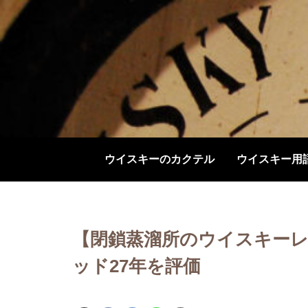
ウイスキーのカクテル
ウイスキー用
【閉鎖蒸溜所のウイスキーレ
ッド27年を評価