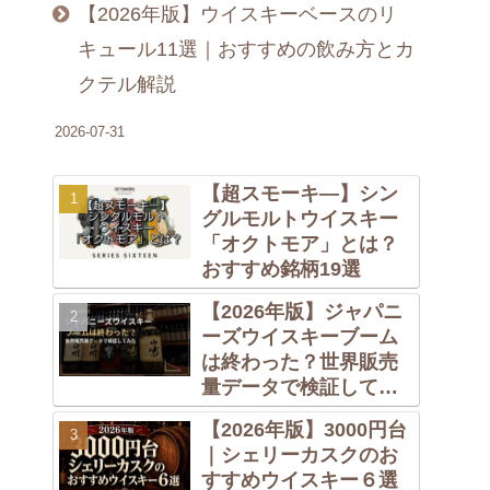
【2026年版】ウイスキーベースのリ
キュール11選｜おすすめの飲み方とカ
クテル解説
2026-07-31
【超スモーキ―】シン
グルモルトウイスキー
「オクトモア」とは？
おすすめ銘柄19選
【2026年版】ジャパニ
ーズウイスキーブーム
は終わった？世界販売
量データで検証してみ
た
【2026年版】3000円台
｜シェリーカスクのお
すすめウイスキー６選