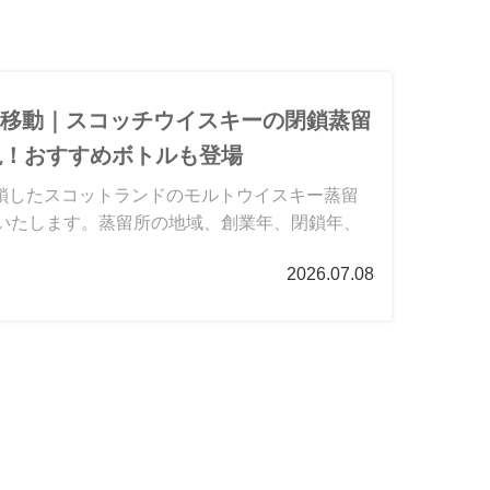
へ移動｜スコッチウイスキーの閉鎖蒸留
説！おすすめボトルも登場
鎖したスコットランドのモルトウイスキー蒸留
説いたします。蒸留所の地域、創業年、閉鎖年、
2026.07.08