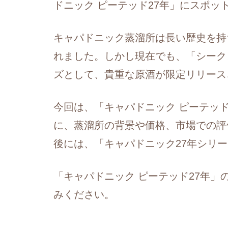
ドニック ピーテッド27年」にスポ
キャパドニック蒸溜所は長い歴史を持ち
れました。しかし現在でも、「シーク
ズとして、貴重な原酒が限定リリース
今回は、「キャパドニック ピーテッ
に、蒸溜所の背景や価格、市場での評
後には、「キャパドニック27年シリ
「キャパドニック ピーテッド27年
みください。